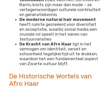
Bantu knots zijn meer dan mode – ze
vertegenwoordigen culturele continuïteit
en generatiekennis
De moderne natural hair movement
heeft ruimte gecreëerd voor diversiteit
en acceptatie, waarbij social media een
cruciale rol speelt in het vieren van
textuurvariaties
De Kracht van Afro Haar
ligt in het
vermogen om identiteit, verzet en
schoonheid tegelijkertijd uit te drukken,
waardoor het een fundamenteel aspect
van Zwarte cultuur blijft
De Historische Wortels van
Afro Haar