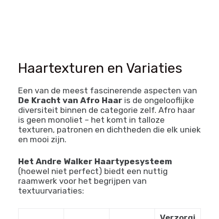
van Afro Haar
Haartexturen en Variaties
Een van de meest fascinerende aspecten van
De Kracht van Afro Haar
is de ongelooflijke
diversiteit binnen de categorie zelf. Afro haar
is geen monoliet – het komt in talloze