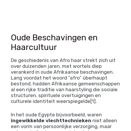
Oude Beschavingen en
Haarcultuur
De geschiedenis van Afro haar strekt zich uit
over duizenden jaren, met wortels diep
verankerd in oude Afrikaanse beschavingen.
Lang voordat het woord “afro” überhaupt
bestond, hadden Afrikaanse gemeenschappen
al een rijke traditie van haarstyling die sociale
structuren, spirituele overtuigingen en
culturele identiteit weerspiegelde[1].