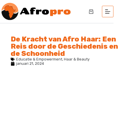
De Kracht van Afro Haar: Een
Reis door de Geschiedenis en
de Schoonheid
Educatie & Empowerment
,
Haar & Beauty
januari 21, 2024