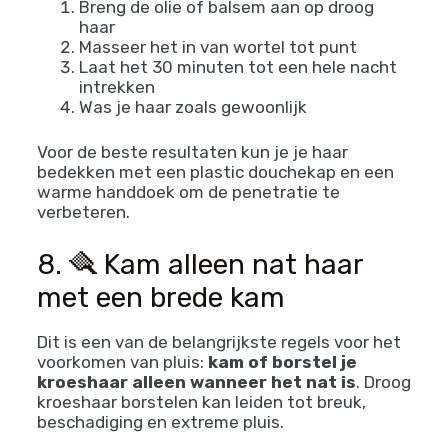
Breng de olie of balsem aan op droog
haar
Masseer het in van wortel tot punt
Laat het 30 minuten tot een hele nacht
intrekken
Was je haar zoals gewoonlijk
Voor de beste resultaten kun je je haar
bedekken met een plastic douchekap en een
warme handdoek om de penetratie te
verbeteren.
8. 🪮 Kam alleen nat haar
met een brede kam
Dit is een van de belangrijkste regels voor het
voorkomen van pluis:
kam of borstel je
kroeshaar alleen wanneer het nat is
. Droog
kroeshaar borstelen kan leiden tot breuk,
beschadiging en extreme pluis.