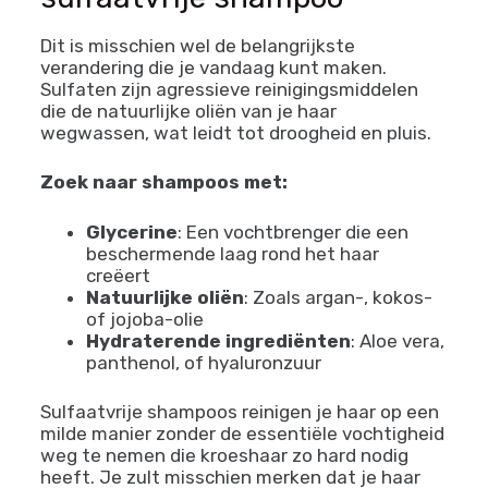
Dit is misschien wel de belangrijkste
verandering die je vandaag kunt maken.
Sulfaten zijn agressieve reinigingsmiddelen
die de natuurlijke oliën van je haar
wegwassen, wat leidt tot droogheid en pluis.
Zoek naar shampoos met:
Glycerine
: Een vochtbrenger die een
beschermende laag rond het haar
creëert
Natuurlijke oliën
: Zoals argan-, kokos-
of jojoba-olie
Hydraterende ingrediënten
: Aloe vera,
panthenol, of hyaluronzuur
Sulfaatvrije shampoos reinigen je haar op een
milde manier zonder de essentiële vochtigheid
weg te nemen die kroeshaar zo hard nodig
heeft. Je zult misschien merken dat je haar