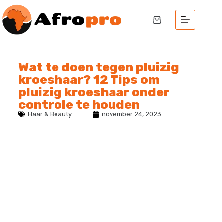
Wat te doen tegen pluizig
kroeshaar? 12 Tips om
pluizig kroeshaar onder
controle te houden
Haar & Beauty
november 24, 2023