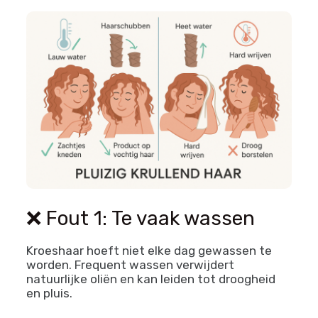
❌ Fout 1: Te vaak wassen
Kroeshaar hoeft niet elke dag gewassen te
worden. Frequent wassen verwijdert
natuurlijke oliën en kan leiden tot droogheid
en pluis.