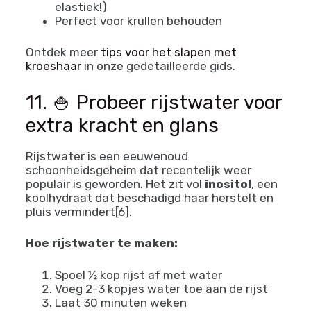
elastiek!)
Perfect voor krullen behouden
Ontdek meer
tips voor het slapen met
kroeshaar
in onze gedetailleerde gids.
11. 🍚 Probeer rijstwater voor
extra kracht en glans
Rijstwater is een eeuwenoud
schoonheidsgeheim dat recentelijk weer
populair is geworden. Het zit vol
inositol
, een
koolhydraat dat beschadigd haar herstelt en
pluis vermindert[6].
Hoe rijstwater te maken:
Spoel ½ kop rijst af met water
Voeg 2-3 kopjes water toe aan de rijst
Laat 30 minuten weken