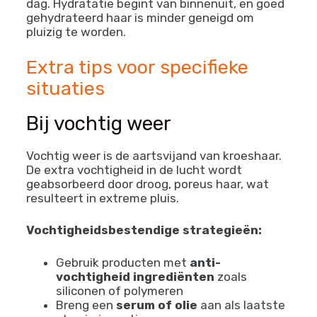
dag. Hydratatie begint van binnenuit, en goed
gehydrateerd haar is minder geneigd om
pluizig te worden.
Extra tips voor specifieke
situaties
Bij vochtig weer
Vochtig weer is de aartsvijand van kroeshaar.
De extra vochtigheid in de lucht wordt
geabsorbeerd door droog, poreus haar, wat
resulteert in extreme pluis.
Vochtigheidsbestendige strategieën:
Gebruik producten met
anti-
vochtigheid ingrediënten
zoals
siliconen of polymeren
Breng een
serum of olie
aan als laatste