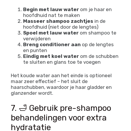
Begin met lauw water
om je haar en
hoofdhuid nat te maken
Masseer shampoo zachtjes
in de
hoofdhuid (niet door de lengtes)
Spoel met lauw water
om shampoo te
verwijderen
Breng conditioner aan
op de lengtes
en punten
Eindig met koel water
om de schubben
te sluiten en glans toe te voegen
Het koude water aan het einde is optioneel
maar zeer effectief – het sluit de
haarschubben, waardoor je haar gladder en
glanzender wordt.
7. 🛁 Gebruik pre-shampoo
behandelingen voor extra
hydratatie