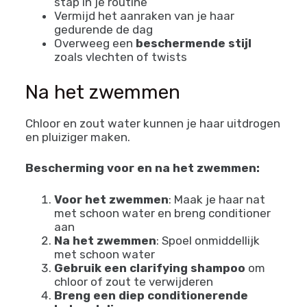
stap in je routine
Vermijd het aanraken van je haar
gedurende de dag
Overweeg een
beschermende stijl
zoals vlechten of twists
Na het zwemmen
Chloor en zout water kunnen je haar uitdrogen
en pluiziger maken.
Bescherming voor en na het zwemmen:
Voor het zwemmen
: Maak je haar nat
met schoon water en breng conditioner
aan
Na het zwemmen
: Spoel onmiddellijk
met schoon water
Gebruik een clarifying shampoo
om
chloor of zout te verwijderen
Breng een diep conditionerende