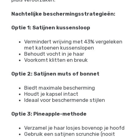
Nachtelijke beschermingsstrategieën:
Optie 1: Satijnen kussensloop
Vermindert wrijving met 43% vergeleken
met katoenen kussenslopen
Behoudt vocht in je haar
Voorkomt klitten en breuk
Optie 2: Satijnen muts of bonnet
Biedt maximale bescherming
Houdt je kapsel intact
Ideaal voor beschermende stijlen
Optie 3: Pineapple-methode
Verzamel je haar losjes bovenop je hoofd
Gebruik een satijnen scrunchie (nooit