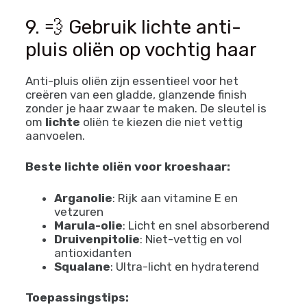
9. 💨 Gebruik lichte anti-
pluis oliën op vochtig haar
Anti-pluis oliën zijn essentieel voor het
creëren van een gladde, glanzende finish
zonder je haar zwaar te maken. De sleutel is
om
lichte
oliën te kiezen die niet vettig
aanvoelen.
Beste lichte oliën voor kroeshaar:
Arganolie
: Rijk aan vitamine E en
vetzuren
Marula-olie
: Licht en snel absorberend
Druivenpitolie
: Niet-vettig en vol
antioxidanten
Squalane
: Ultra-licht en hydraterend
Toepassingstips: