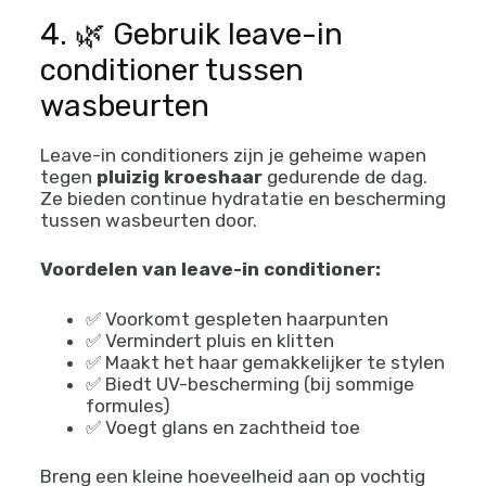
4. 🌿 Gebruik leave-in
conditioner tussen
wasbeurten
Leave-in conditioners zijn je geheime wapen
tegen
pluizig kroeshaar
gedurende de dag.
Ze bieden continue hydratatie en bescherming
tussen wasbeurten door.
Voordelen van leave-in conditioner:
✅ Voorkomt gespleten haarpunten
✅ Vermindert pluis en klitten
✅ Maakt het haar gemakkelijker te stylen
✅ Biedt UV-bescherming (bij sommige
formules)
✅ Voegt glans en zachtheid toe
Breng een kleine hoeveelheid aan op vochtig