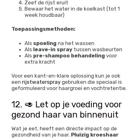
Zeef de rijst eruit
Bewaar het water in de koelkast (tot 1
week houdbaar)
Toepassingsmethoden:
Als
spoeling
na het wassen
Als
leave-in spray
tussen wasbeurten
Als
pre-shampoo behandeling
voor
extra kracht
Voor een kant-en-klare oplossing kun je ook
een
rijstwaterspray
gebruiken die speciaal is
geformuleerd voor haargroei en vochtretentie.
12. 🥑 Let op je voeding voor
gezond haar van binnenuit
Wat je eet, heeft een directe impact op de
gezondheid van je haar.
Pluizig kroeshaar