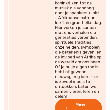
koninkrijken tot de
muziek die vandaag
door je speakers klinkt
>>
– Afrikaanse cultuur
leeft en groeit elke dag.
Hier verken je samen
met ons verhalen die
generaties verbinden:
spirituele tradities,
onze helden, symbolen
die betekenis geven, en
de invloed van Afrika op
de wereld om ons heen.
Of je nu je eigen roots
hebt of gewoon
nieuwsgierig bent – er
is zoveel moois te
ontdekken. Laten we
samen vieren, leren en
delen!
Meer