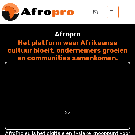
Afropro
Het platform waar Afrikaanse
cultuur bloeit, ondernemers groeien
en communities samenkomen.
>>
AfroPro.eu is hét digitale en fysieke knooppunt voor