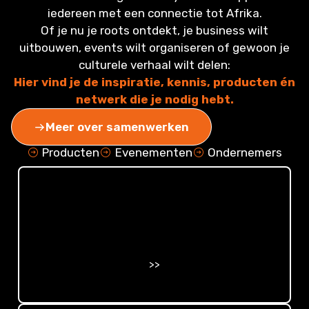
iedereen met een connectie tot Afrika.
Of je nu je roots ontdekt, je business wilt
uitbouwen, events wilt organiseren of gewoon je
culturele verhaal wilt delen:
Hier vind je de inspiratie, kennis, producten én
netwerk die je nodig hebt.
Meer over samenwerken
Producten
Evenementen
Ondernemers
>>