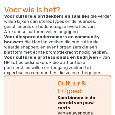
Voor wie is het?
Voor culturele ontdekkers en families
die verder
willen kijken dan stereotypes en de nuances,
geschiedenis en hedendaagse evoluties van
Afrikaanse culturen willen begrijpen.
Voor diaspora ondernemers en community
bouwers
die klanten zoeken die hun culturele
waarde snappen, en event organizers die een
platform met échte promotiekracht nodig hebben.
Voor culturele professionals en bedrijven
– van
HR tot beleidsmakers – die authentieke
partnerships willen en toegang zoeken tot
expertise én communities die ze echt begrijpen.
Cultuur &
Erfgoed
Kom binnen in de
wereld van jouw
roots
Van eeuwenoude