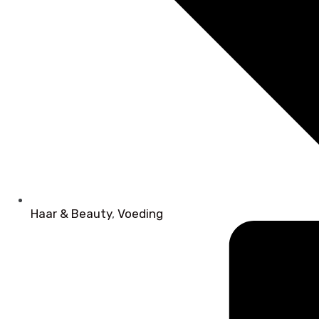
Haar & Beauty
,
Voeding