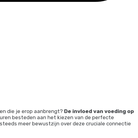
cten die je erop aanbrengt?
De invloed van voeding op
 uren besteden aan het kiezen van de perfecte
g steeds meer bewustzijn over deze cruciale connectie