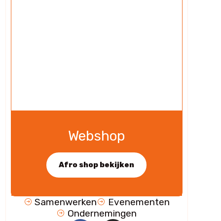
Webshop
Afro shop bekijken
Samenwerken
Evenementen
Ondernemingen