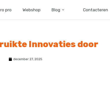
ro pro
Webshop
Blog
Contacteren
ruikte Innovaties door
december 27, 2025