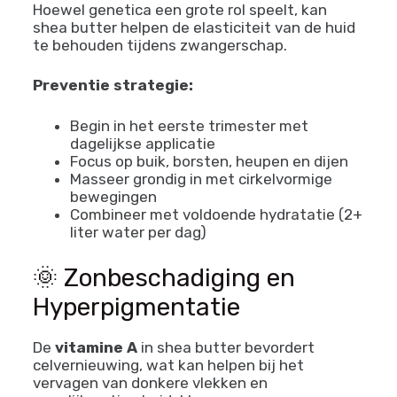
Hoewel genetica een grote rol speelt, kan
shea butter helpen de elasticiteit van de huid
te behouden tijdens zwangerschap.
Preventie strategie:
Begin in het eerste trimester met
dagelijkse applicatie
Focus op buik, borsten, heupen en dijen
Masseer grondig in met cirkelvormige
bewegingen
Combineer met voldoende hydratatie (2+
liter water per dag)
🌞 Zonbeschadiging en
Hyperpigmentatie
De
vitamine A
in shea butter bevordert
celvernieuwing, wat kan helpen bij het
vervagen van donkere vlekken en