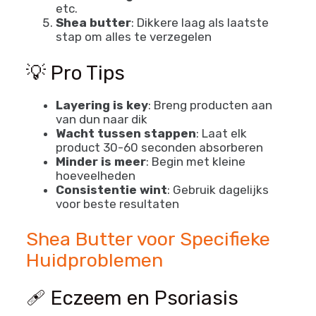
etc.
Shea butter
: Dikkere laag als laatste
stap om alles te verzegelen
💡 Pro Tips
Layering is key
: Breng producten aan
van dun naar dik
Wacht tussen stappen
: Laat elk
product 30-60 seconden absorberen
Minder is meer
: Begin met kleine
hoeveelheden
Consistentie wint
: Gebruik dagelijks
voor beste resultaten
Shea Butter voor Specifieke
Huidproblemen
🩹 Eczeem en Psoriasis