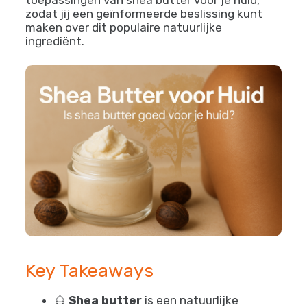
zodat jij een geïnformeerde beslissing kunt
maken over dit populaire natuurlijke
ingrediënt.
Key Takeaways
🌰
Shea butter
is een natuurlijke