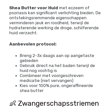
Shea Butter voor Huid
met eczeem of
psoriasis kan significant verlichting bieden. De
ontstekingsremmende eigenschappen
verminderen jeuk en roodheid, terwijl de
hydraterende werking de droge, schilferende
huid verzacht.
Aanbevolen protocol:
Breng 2-3x daags aan op aangetaste
gebieden
Gebruik direct na het baden terwijl de
huid nog vochtig is
Combineer met voorgeschreven
medicatie (niet vervangen)
Kies voor 100% pure, ongeraffineerde
shea butter
👶 Zwangerschapsstriemen