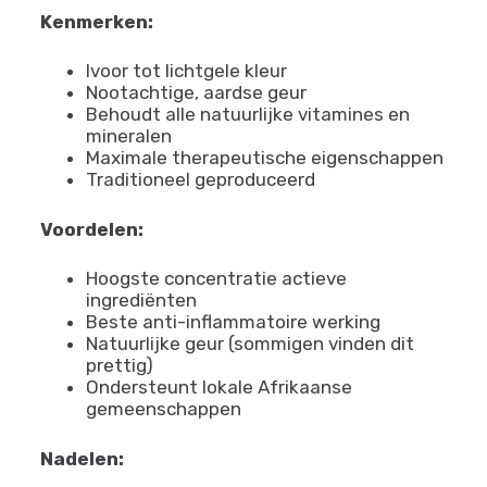
Kenmerken:
Ivoor tot lichtgele kleur
Nootachtige, aardse geur
Behoudt alle natuurlijke vitamines en
mineralen
Maximale therapeutische eigenschappen
Traditioneel geproduceerd
Voordelen:
Hoogste concentratie actieve
ingrediënten
Beste anti-inflammatoire werking
Natuurlijke geur (sommigen vinden dit
prettig)
Ondersteunt lokale Afrikaanse
gemeenschappen
Nadelen: