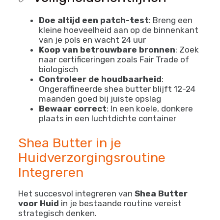
Doe altijd een patch-test
: Breng een
kleine hoeveelheid aan op de binnenkant
van je pols en wacht 24 uur
Koop van betrouwbare bronnen
: Zoek
naar certificeringen zoals Fair Trade of
biologisch
Controleer de houdbaarheid
:
Ongeraffineerde shea butter blijft 12-24
maanden goed bij juiste opslag
Bewaar correct
: In een koele, donkere
plaats in een luchtdichte container
Shea Butter in je
Huidverzorgingsroutine
Integreren
Het succesvol integreren van
Shea Butter
voor Huid
in je bestaande routine vereist
strategisch denken.