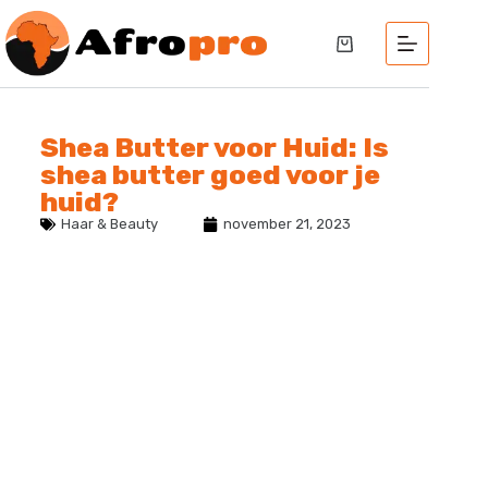
Shea Butter voor Huid: Is
shea butter goed voor je
huid?
Haar & Beauty
november 21, 2023