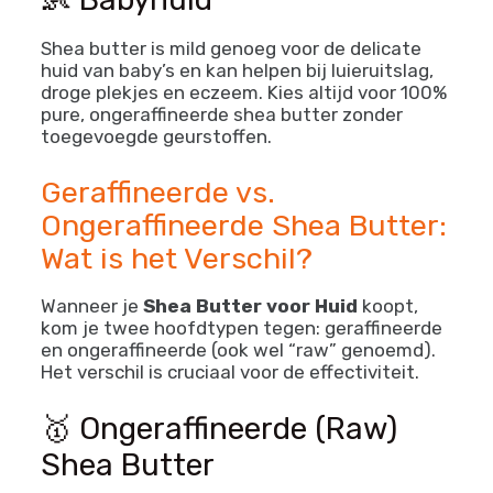
Shea butter is mild genoeg voor de delicate
huid van baby’s en kan helpen bij luieruitslag,
droge plekjes en eczeem. Kies altijd voor 100%
pure, ongeraffineerde shea butter zonder
toegevoegde geurstoffen.
Geraffineerde vs.
Ongeraffineerde Shea Butter:
Wat is het Verschil?
Wanneer je
Shea Butter voor Huid
koopt,
kom je twee hoofdtypen tegen: geraffineerde
en ongeraffineerde (ook wel “raw” genoemd).
Het verschil is cruciaal voor de effectiviteit.
🥇 Ongeraffineerde (Raw)
Shea Butter