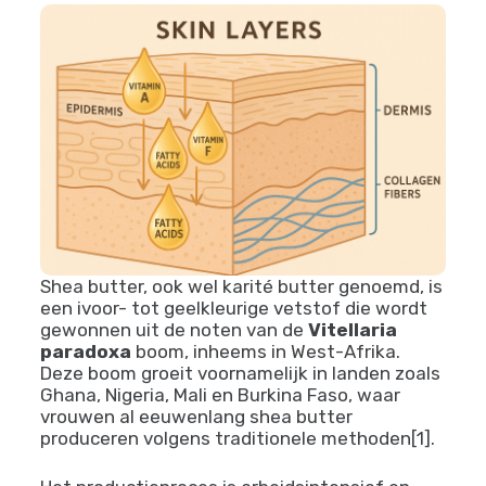
Shea butter, ook wel karité butter genoemd, is
een ivoor- tot geelkleurige vetstof die wordt
gewonnen uit de noten van de
Vitellaria
paradoxa
boom, inheems in West-Afrika.
Deze boom groeit voornamelijk in landen zoals
Ghana, Nigeria, Mali en Burkina Faso, waar
vrouwen al eeuwenlang shea butter
produceren volgens traditionele methoden[1].