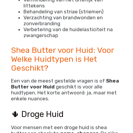
littekens
Behandeling van striae (striemen)
Verzachting van brandwonden en
zonverbranding
Verbetering van de huidelasticiteit na
zwangerschap
Shea Butter voor Huid: Voor
Welke Huidtypen is Het
Geschikt?
Een van de meest gestelde vragen is of
Shea
Butter voor Huid
geschikt is voor alle
huidtypen. Het korte antwoord: ja, maar met
enkele nuances.
🌵 Droge Huid
Voor mensen met een droge huid is shea