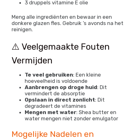
3 druppels vitamine E olie
Meng alle ingrediënten en bewaar in een
donkere glazen fles. Gebruik ’s avonds na het
reinigen.
⚠️ Veelgemaakte Fouten
Vermijden
Te veel gebruiken
: Een kleine
hoeveelheid is voldoende
Aanbrengen op droge huid
: Dit
vermindert de absorptie
Opslaan in direct zonlicht
: Dit
degradeert de vitamines
Mengen met water
: Shea butter en
water mengen niet zonder emulgator
Mogelijke Nadelen en