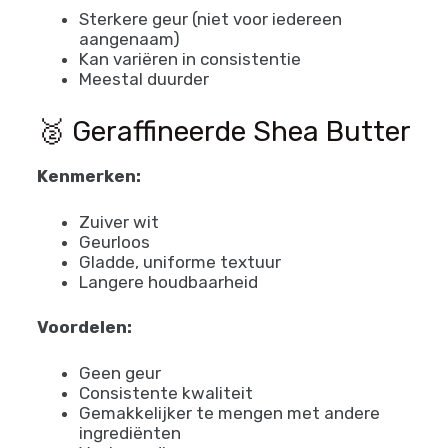
Sterkere geur (niet voor iedereen
aangenaam)
Kan variëren in consistentie
Meestal duurder
🥈 Geraffineerde Shea Butter
Kenmerken:
Zuiver wit
Geurloos
Gladde, uniforme textuur
Langere houdbaarheid
Voordelen:
Geen geur
Consistente kwaliteit
Gemakkelijker te mengen met andere
ingrediënten