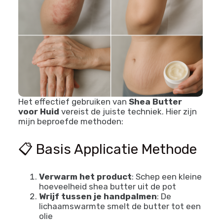
Het effectief gebruiken van
Shea Butter
voor Huid
vereist de juiste techniek. Hier zijn
mijn beproefde methoden:
📋 Basis Applicatie Methode
Verwarm het product
: Schep een kleine
hoeveelheid shea butter uit de pot
Wrijf tussen je handpalmen
: De
lichaamswarmte smelt de butter tot een
olie