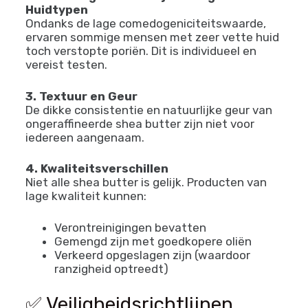
Huidtypen
Ondanks de lage comedogeniciteitswaarde,
ervaren sommige mensen met zeer vette huid
toch verstopte poriën. Dit is individueel en
vereist testen.
3. Textuur en Geur
De dikke consistentie en natuurlijke geur van
ongeraffineerde shea butter zijn niet voor
iedereen aangenaam.
4. Kwaliteitsverschillen
Niet alle shea butter is gelijk. Producten van
lage kwaliteit kunnen:
Verontreinigingen bevatten
Gemengd zijn met goedkopere oliën
Verkeerd opgeslagen zijn (waardoor
ranzigheid optreedt)
✅ Veiligheidsrichtlijnen